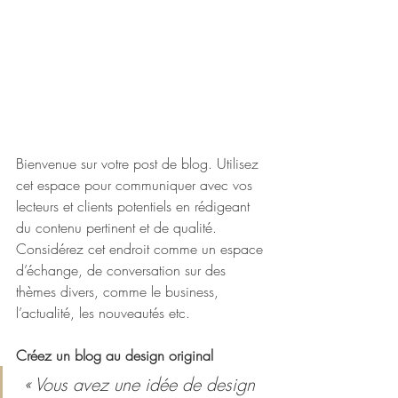
Bienvenue sur votre post de blog. Utilisez 
cet espace pour communiquer avec vos 
lecteurs et clients potentiels en rédigeant 
du contenu pertinent et de qualité. 
Considérez cet endroit comme un espace 
d’échange, de conversation sur des 
thèmes divers, comme le business, 
l’actualité, les nouveautés etc. 
Créez un blog au design original
 « Vous avez une idée de design 