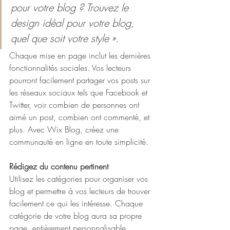
pour votre blog ? Trouvez le 
design idéal pour votre blog, 
quel que soit votre style ». 
Chaque mise en page inclut les dernières 
fonctionnalités sociales. Vos lecteurs 
pourront facilement partager vos posts sur 
les réseaux sociaux tels que Facebook et 
Twitter, voir combien de personnes ont 
aimé un post, combien ont commenté, et 
plus. Avec Wix Blog, créez une 
communauté en ligne en toute simplicité. 
Rédigez du contenu pertinent
Utilisez les catégories pour organiser vos 
blog et permettre à vos lecteurs de trouver 
facilement ce qui les intéresse. Chaque 
catégorie de votre blog aura sa propre 
page, entièrement personnalisable. 