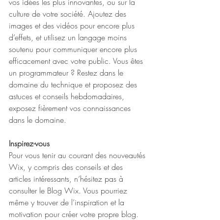
vos idées les plus innovantes, ou sur la 
culture de votre société. Ajoutez des 
images et des vidéos pour encore plus 
d’effets, et utilisez un langage moins 
soutenu pour communiquer encore plus 
efficacement avec votre public. Vous êtes 
un programmateur ? Restez dans le 
domaine du technique et proposez des 
astuces et conseils hebdomadaires, 
exposez fièrement vos connaissances 
dans le domaine. 
Inspirez-vous
Pour vous tenir au courant des nouveautés 
Wix, y compris des conseils et des 
articles intéressants, n’hésitez pas à 
consulter le Blog Wix. Vous pourriez 
même y trouver de l’inspiration et la 
motivation pour créer votre propre blog. 